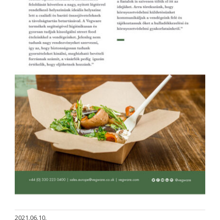
2021.06.10.